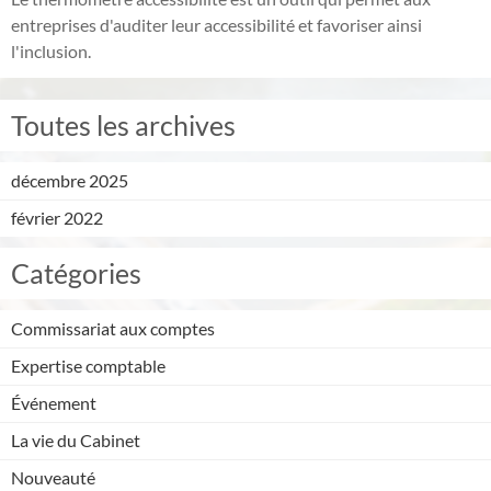
entreprises d'auditer leur accessibilité et favoriser ainsi
l'inclusion.
Toutes les archives
décembre 2025
février 2022
Catégories
Commissariat aux comptes
Expertise comptable
Événement
La vie du Cabinet
Nouveauté