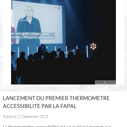
LANCEMENT DU PREMIER THERMOMETRE
ACCESSIBILITE PAR LA FAPAL
Publié le 17 Décembre 2025
Le thermomètre accessibilité est un outil qui permet aux