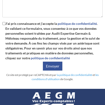
J'ai pris connaissance et j'accepte la
politique de confidentialité
.
En validant ce formulaire, vous consentez à ce que vos données
personnelles soient traitées par
Audit Expertise Germain &
Méloteau
responsable du traitement, pour la gestion et le suivi de
votre demande. À ces fins les champs visés par un astérisque sont
obligatoires. Pour en savoir plus sur vos droits ainsi que nos
traitements et pratiques en matière de données personnelles,
cliquez sur notre
politique de confidentialité
Envoyer
Ce site est protégé par reCAPTCHA et par
la politique de confidentialité
et
les
conditions d'utilisation
de Google.