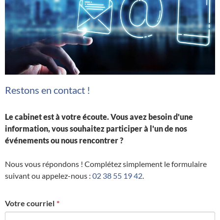
Restons en contact !
Le cabinet est à votre écoute. Vous avez besoin d'une
information, vous souhaitez participer à l'un de nos
événements ou nous rencontrer ?
Nous vous répondons ! Complétez simplement le formulaire
suivant ou appelez-nous :
02 38 55 19 42
.
Votre courriel