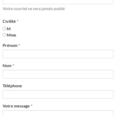
Votre courriel ne sera jamais publié
Civilité
M
Mme
Prénom
Nom
Téléphone
Votre message