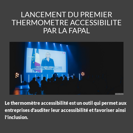
LANCEMENT DU PREMIER
THERMOMETRE ACCESSIBILITE
PAR LA FAPAL
Le thermomètre accessibilité est un outil qui permet aux
entreprises d'auditer leur accessibilité et favoriser ainsi
l'inclusion.
Panneau de gestion des cookies